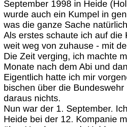
September 1998 in Heide (Hols
wurde auch ein Kumpel in gen
was die ganze Sache natürlich 
Als erstes schaute ich auf die 
weit weg von zuhause - mit d
Die Zeit verging, ich machte m
Monate nach dem Abi und dan
Eigentlich hatte ich mir vorge
bischen über die Bundeswehr z
daraus nichts.
Nun war der 1. September. Ich 
Heide bei der 12. Kompanie m