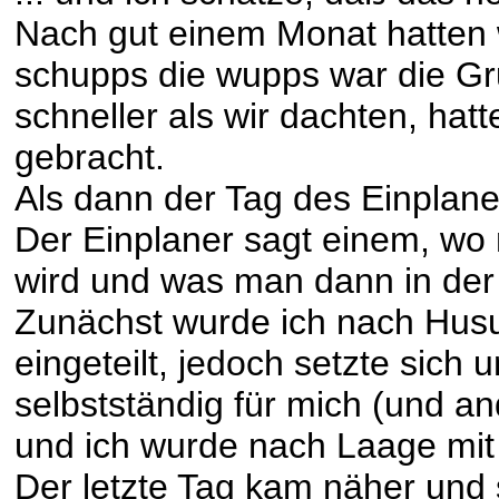
Nach gut einem Monat hatten 
schupps die wupps war die Gr
schneller als wir dachten, hatt
gebracht.
Als dann der Tag des Einplane
Der Einplaner sagt einem, w
wird und was man dann in de
Zunächst wurde ich nach Husu
eingeteilt, jedoch setzte sich
selbstständig für mich (und a
und ich wurde nach Laage mit 
Der letzte Tag kam näher und