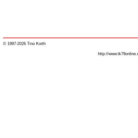
© 1997-2026 Tino Korth
http://www.tk79online