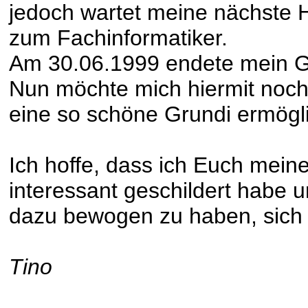
jedoch wartet meine nächste 
zum Fachinformatiker.
Am 30.06.1999 endete mein G
Nun möchte mich hiermit nochm
eine so schöne Grundi ermögl
Ich hoffe, dass ich Euch mein
interessant geschildert habe 
dazu bewogen zu haben, sich 
Tino