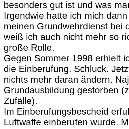
besonders gut ist und was man
Irgendwie hatte ich mich dan
meinen Grundwehrdienst bei 
weiß ich auch nicht mehr so ric
große Rolle.
Gegen Sommer 1998 erhielt ic
die Einberufung. Schluck. Jetzt
nichts mehr daran ändern. Naj
Grundausbildung gestorben (
Zufälle).
Im Einberufungsbescheid erfuhr 
Luftwaffe einberufen wurde. M